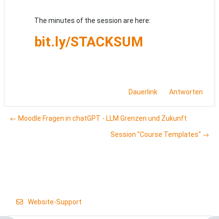
The minutes of the session are here:
bit.ly/STACKSUM
Dauerlink
Antworten
← Moodle Fragen in chatGPT - LLM Grenzen und Zukunft
Session "Course Templates" →
Website-Support