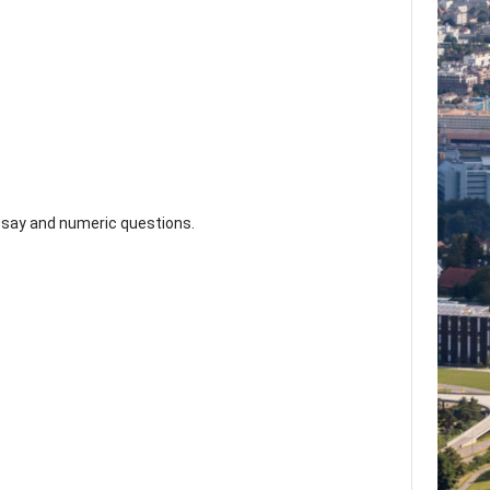
essay and numeric questions.