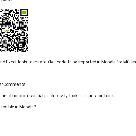
ind Excel tools to create XML code to be imported in Moodle for MC, 
ns/Comments:
a need for professional productivity tools for question bank
ossible in Moodle?