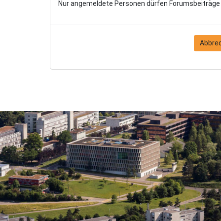
Nur angemeldete Personen dürfen Forumsbeiträge 
Abbre