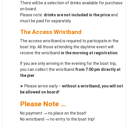
There will be a selection of drinks available for purchase
on board.
Please note:
drinks are not included in the price
and
must be paid for separately.
The Access Wristband
The access wristband is required to participate in the
boat trip. All those attending the daytime event will
receive the wristband
in the morning at registration
.
If you are only arriving in the evening for the boat trip,
you can collect the wristband
from 7:00 pm directly at
the pier
.
➤ Please arrive early –
without a wristband, you will not
be allowed on board!
Please Note …
No payment → no place on the boat!
No wristband → no entry to the boat trip!