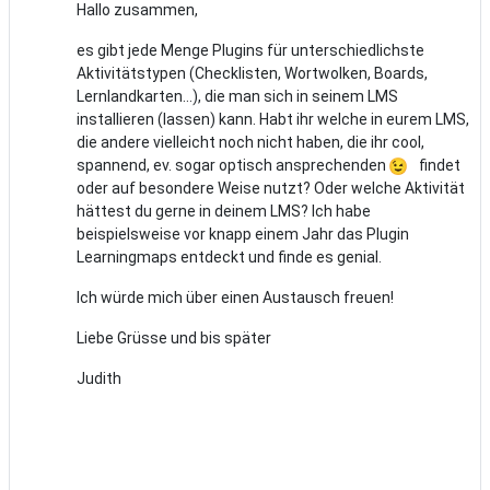
Hallo zusammen,
es gibt jede Menge Plugins für unterschiedlichste
Aktivitätstypen (Checklisten, Wortwolken, Boards,
Lernlandkarten…), die man sich in seinem LMS
installieren (lassen) kann. Habt ihr welche in eurem LMS,
die andere vielleicht noch nicht haben, die ihr cool,
spannend, ev. sogar optisch ansprechenden
findet
oder auf besondere Weise nutzt? Oder welche Aktivität
hättest du gerne in deinem LMS? Ich habe
beispielsweise vor knapp einem Jahr das Plugin
Learningmaps entdeckt und finde es genial.
Ich würde mich über einen Austausch freuen!
Liebe Grüsse und bis später
Judith